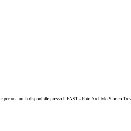
ale per una unità disponibile presso il FAST - Foto Archivio Storico Trev