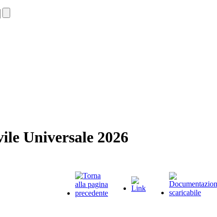
ile Universale 2026