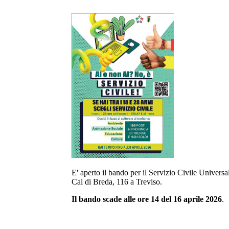
E' aperto il bando per il Servizio Civile Univers
Cal di Breda, 116 a Treviso.
Il bando scade alle ore 14 del 16 aprile 2026
.