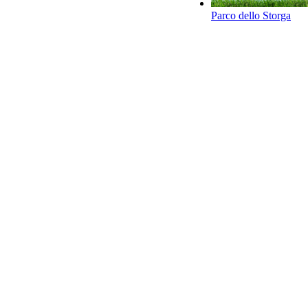
Parco dello Storga