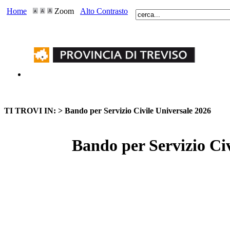
Home
Zoom
Alto Contrasto
TI TROVI IN: >
Bando per Servizio Civile Universale 2026
Bando per Servizio Civ