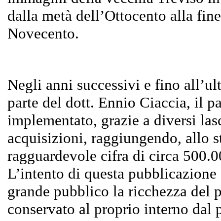
dalla metà dell’Ottocento alla fin
Novecento.
Negli anni successivi e fino all’
parte del dott. Ennio Ciaccia, il p
implementato, grazie a diversi lasc
acquisizioni, raggiungendo, allo st
ragguardevole cifra di circa 500.
L’intento di questa pubblicazione 
grande pubblico la ricchezza del 
conservato al proprio interno dal