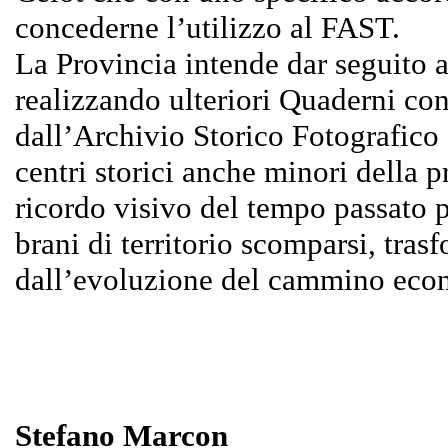
concederne l’utilizzo al FAST.
La Provincia intende dar seguito 
realizzando ulteriori Quaderni co
dall’Archivio Storico Fotografico e
centri storici anche minori della pr
ricordo visivo del tempo passato 
brani di territorio scomparsi, tras
dall’evoluzione del cammino econ
Stefano Marcon