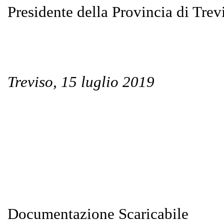
Presidente della Provincia di Trev
Treviso, 15 luglio 2019
Documentazione Scaricabile