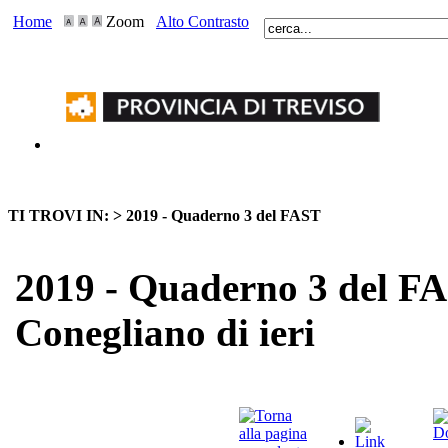
Home
Zoom
Alto Contrasto
TI TROVI IN: >
2019 - Quaderno 3 del FAST
2019 - Quaderno 3 del FA
Conegliano di ieri