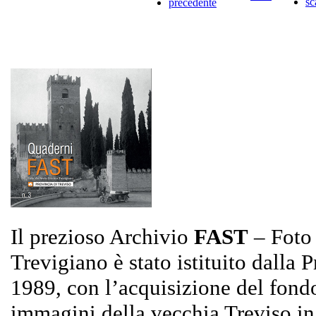
Il prezioso Archivio
FAST
– Foto 
Trevigiano è stato istituito dalla 
1989, con l’acquisizione del fond
immagini della vecchia Treviso in