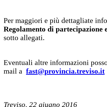
Per maggiori e più dettagliate info
Regolamento di partecipazione e 
sotto allegati.
Eventuali altre informazioni posso
mail a
fast@provincia.treviso.it
Treviso, 22 giugno 2016