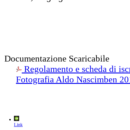
Documentazione Scaricabile
Regolamento e scheda di iscr
Fotografia Aldo Nascimben 2
Link