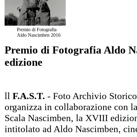
Premio di Fotografia
Aldo Nascimben 2016
Premio di Fotografia Aldo 
edizione
ll
F.A.S.T.
- Foto Archivio Storico
organizza in collaborazione con l
Scala Nascimben, la XVIII edizion
intitolato ad Aldo Nascimben, cine