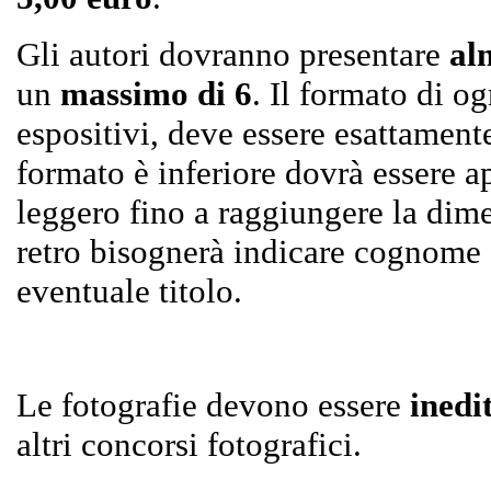
Gli autori dovranno presentare
al
un
massimo di 6
. Il formato di o
espositivi, deve essere esattament
formato è inferiore dovrà essere a
leggero fino a raggiungere la di
retro bisognerà indicare cognome 
eventuale titolo.
Le fotografie devono essere
inedi
altri concorsi fotografici.