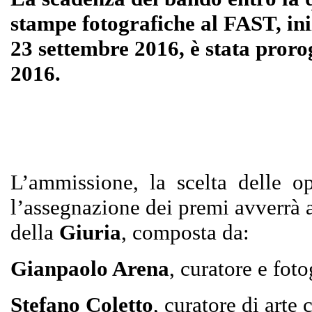
stampe fotografiche al FAST, ini
23 settembre 2016, è stata proro
2016.
L’ammissione, la scelta delle o
l’assegnazione dei premi avverrà 
della
Giuria
, composta da:
Gianpaolo Arena
, curatore e foto
Stefano Coletto
, curatore di arte