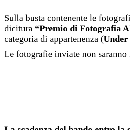
Sulla busta contenente le fotografi
dicitura
“Premio di Fotografia 
categoria di appartenenza (
Under 
Le fotografie inviate non saranno r
La scadenza del bando entro la 