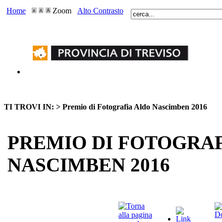
Home
Zoom
Alto Contrasto
TI TROVI IN: >
Premio di Fotografia Aldo Nascimben 2016
PREMIO DI FOTOGRA
NASCIMBEN 2016