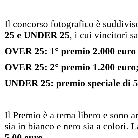
Il concorso fotografico è suddivis
25 e UNDER 25
, i cui vincitori 
OVER 25: 1° premio 2.000 euro
OVER 25: 2° premio 1.200 euro
UNDER 25: premio speciale di 5
Il Premio è a tema libero e sono 
sia in bianco e nero sia a colori. L
5,00 euro
.