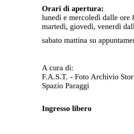
Orari di apertura:
lunedì e mercoledì dalle ore 
martedì, giovedì, venerdì dal
sabato mattina su appuntame
A cura di:
F.A.S.T. - Foto Archivio Stor
Spazio Paraggi
Ingresso libero