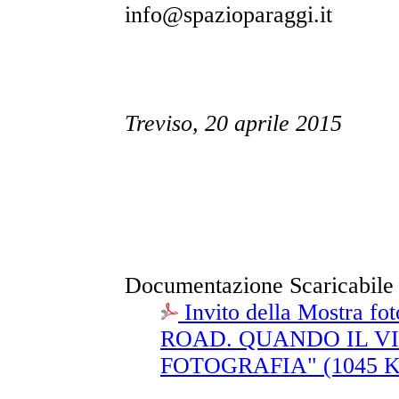
info@spazioparaggi.it
Treviso, 20 aprile 2015
Documentazione Scaricabile
Invito della Mostra f
ROAD. QUANDO IL V
FOTOGRAFIA" (1045 K