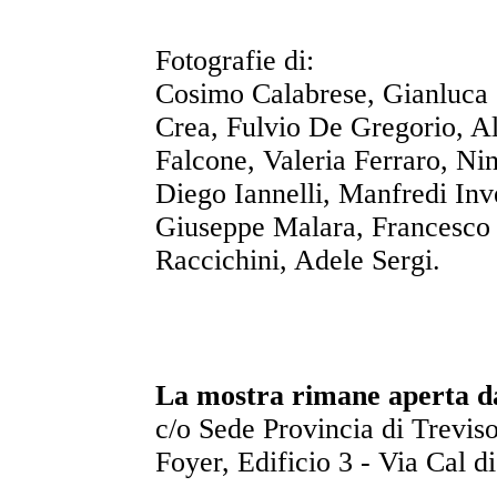
Fotografie di:
Cosimo Calabrese, Gianluca 
Crea, Fulvio De Gregorio, A
Falcone, Valeria Ferraro, Ni
Diego Iannelli, Manfredi Inv
Giuseppe Malara, Francesco
Raccichini, Adele Sergi.
La mostra rimane aperta da
c/o Sede Provincia di Trevis
Foyer, Edificio 3 - Via Cal d