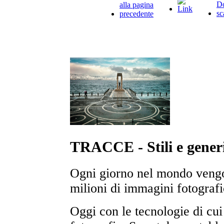
TRACCE - Stili e generi
Ogni giorno nel mondo veng
milioni di immagini fotografi
Oggi con le tecnologie di cui