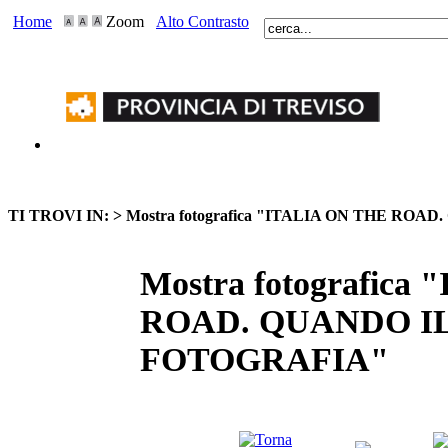
Home
Zoom
Alto Contrasto
TI TROVI IN: >
Mostra fotografica "ITALIA ON THE R
Mostra fotografica
ROAD. QUANDO I
FOTOGRAFIA"