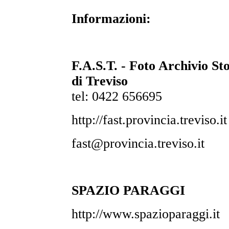
Informazioni:
F.A.S.T.
- Foto Archivio St
di Treviso
tel: 0422 656695
http://fast.provincia.treviso.it
fast@provincia.treviso.it
SPAZIO PARAGGI
http://www.spazioparaggi.it