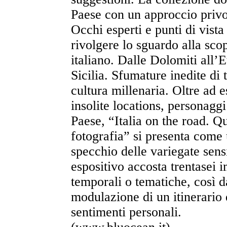
Paese con un approccio privo 
Occhi esperti e punti di vista 
rivolgere lo sguardo alla scop
italiano. Dalle Dolomiti all’
Sicilia. Sfumature inedite di t
cultura millenaria. Oltre ad 
insolite locations, personaggi 
Paese, “Italia on the road. Q
fotografia” si presenta come 
specchio delle variegate sensi
espositivo accosta trentasei 
temporali o tematiche, così da
modulazione di un itinerario 
sentimenti personali.