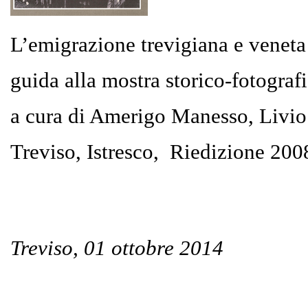
L’emigrazione trevigiana e venet
guida alla mostra storico-fotografi
a cura di Amerigo Manesso, Livio
Treviso, Istresco, Riedizione 200
Treviso, 01 ottobre 2014