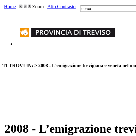
Home
Zoom
Alto Contrasto
TI TROVI IN: >
2008 - L’emigrazione trevigiana e veneta nel m
2008 - L’emigrazione trev