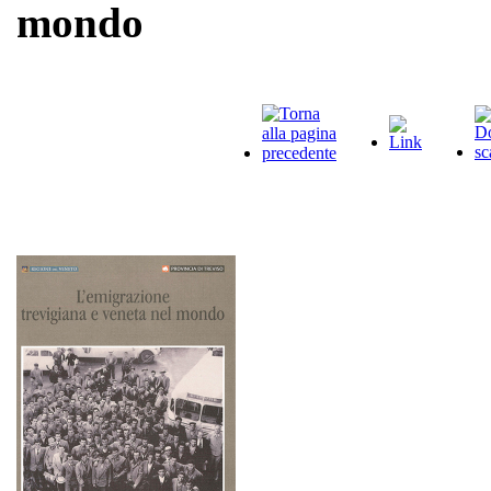
mondo