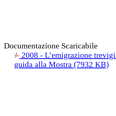
Documentazione Scaricabile
2008 - L’emigrazione trevigi
guida alla Mostra (7932 KB)