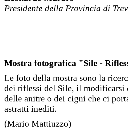
Presidente della Provincia di Trev
Mostra fotografica "Sile - Rifle
Le foto della mostra sono la ricer
dei riflessi del Sile, il modificars
delle anitre o dei cigni che ci po
astratti inediti.
(Mario Mattiuzzo)