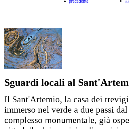
Sguardi locali al Sant'Artem
Il Sant'Artemio, la casa dei trevi
immerso nel verde a due passi dal
complesso monumentale, già osped