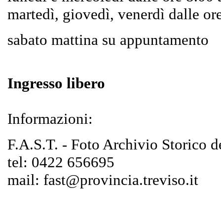
martedì, giovedì, venerdì dalle or
sabato mattina su appuntamento
Ingresso libero
Informazioni:
F.A.S.T. - Foto Archivio Storico d
tel: 0422 656695
mail: fast@provincia.treviso.it