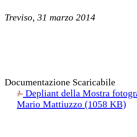
Treviso, 31 marzo 2014
Documentazione Scaricabile
Depliant della Mostra fotograf
Mario Mattiuzzo (1058 KB)