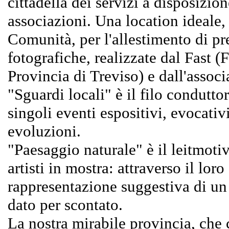
cittadella dei servizi a disposizion
associazioni. Una location ideale,
Comunità, per l'allestimento di pr
fotografiche, realizzate dal Fast (
Provincia di Treviso) e dall'assoc
"Sguardi locali" è il filo condutto
singoli eventi espositivi, evocativi
evoluzioni.
"Paesaggio naturale" è il leitmotiv
artisti in mostra: attraverso il lo
rappresentazione suggestiva di un 
dato per scontato.
La nostra mirabile provincia, che 