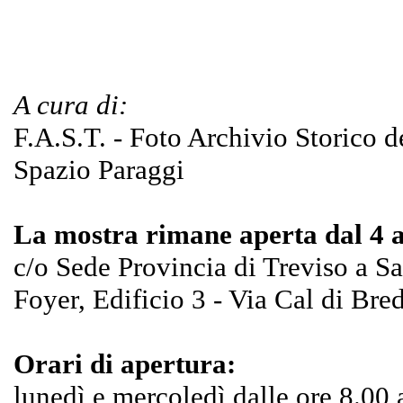
A cura di:
F.A.S.T. - Foto Archivio Storico d
Spazio Paraggi
La mostra rimane aperta dal 4 a
c/o Sede Provincia di Treviso a S
Foyer, Edificio 3 - Via Cal di Bre
Orari di apertura:
lunedì e mercoledì dalle ore 8.00 