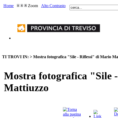
Home
Zoom
Alto Contrasto
TI TROVI IN: >
Mostra fotografica "Sile - Riflessi" di Mario Ma
Mostra fotografica "Sile -
Mattiuzzo