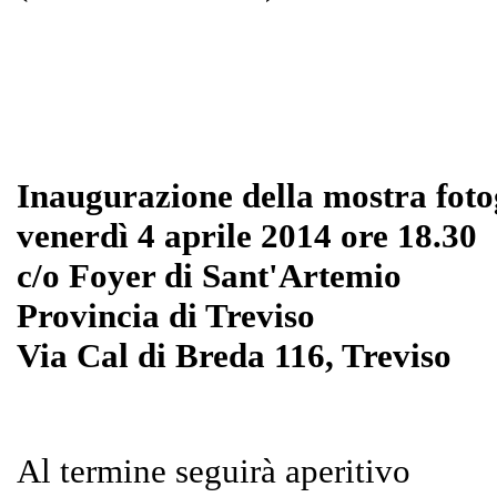
Inaugurazione della mostra foto
venerdì 4 aprile 2014 ore 18.30
c/o Foyer di Sant'Artemio
Provincia di Treviso
Via Cal di Breda 116, Treviso
Al termine seguirà aperitivo