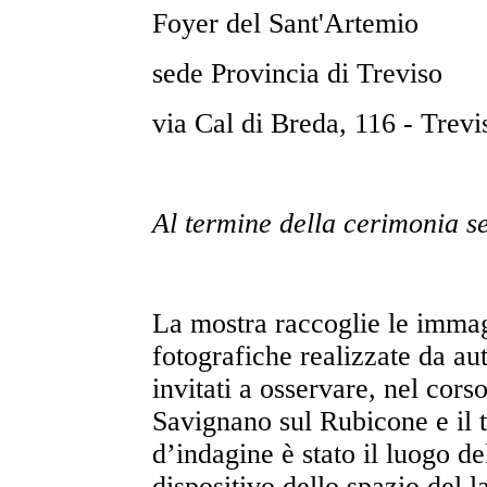
Foyer del Sant'Artemio
sede Provincia di Treviso
via Cal di Breda, 116 - Trevi
Al termine della cerimonia s
La mostra raccoglie le immag
fotografiche realizzate da au
invitati a osservare, nel corso 
Savignano sul Rubicone e il t
d’indagine è stato il luogo de
dispositivo dello spazio del l