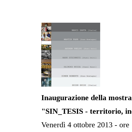
Inaugurazione della mostra
"SIN_TESIS - territorio, in
Venerdì 4 ottobre 2013 - ore