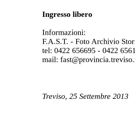
Ingresso libero
Informazioni:
F.A.S.T. - Foto Archivio Stor
tel: 0422 656695 - 0422 656
mail: fast@provincia.treviso.
Treviso, 25 Settembre 2013