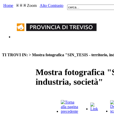
Home
Zoom
Alto Contrasto
TI TROVI IN: >
Mostra fotografica "SIN_TESIS - territorio, ind
Mostra fotografica "
industria, società"