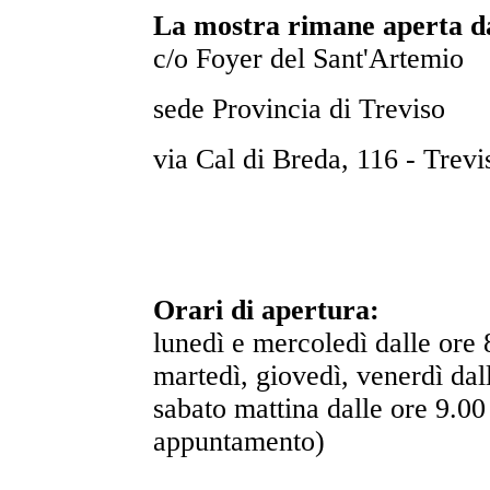
La mostra rimane aperta da
c/o Foyer del Sant'Artemio
sede Provincia di Treviso
via Cal di Breda, 116 - Trevi
Orari di apertura:
lunedì e mercoledì dalle ore 
martedì, giovedì, venerdì dal
sabato mattina dalle ore 9.00
appuntamento)