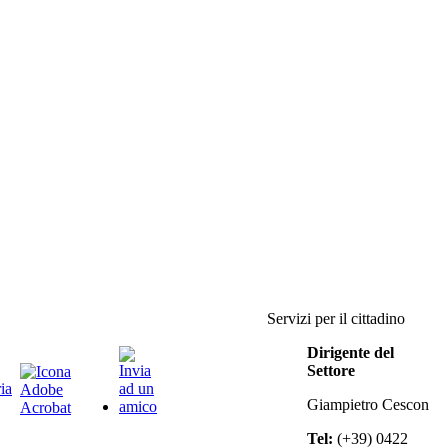
Servizi per il cittadino
Dirigente del
Settore
Giampietro Cescon
Tel:
(+39) 0422