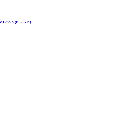
olo Guolo (812 KB)