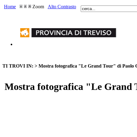
Home
Zoom
Alto Contrasto
TI TROVI IN: >
Mostra fotografica "Le Grand Tour" di Paolo 
Mostra fotografica "Le Grand 