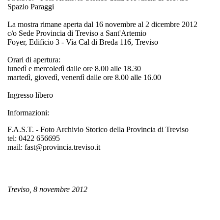
Spazio Paraggi
La mostra rimane aperta dal 16 novembre al 2 dicembre 2012
c/o Sede Provincia di Treviso a Sant'Artemio
Foyer, Edificio 3 - Via Cal di Breda 116, Treviso
Orari di apertura:
lunedì e mercoledì dalle ore 8.00 alle 18.30
martedì, giovedì, venerdì dalle ore 8.00 alle 16.00
Ingresso libero
Informazioni:
F.A.S.T. - Foto Archivio Storico della Provincia di Treviso
tel: 0422 656695
mail: fast@provincia.treviso.it
Treviso, 8 novembre 2012