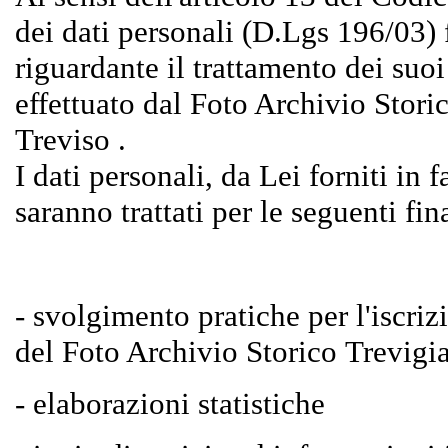
dei dati personali (D.Lgs 196/03)
riguardante il trattamento dei suoi
effettuato dal Foto Archivio Stori
Treviso .
I dati personali, da Lei forniti in f
saranno trattati per le seguenti fin
- svolgimento pratiche per l'iscriz
del Foto Archivio Storico Trevigi
- elaborazioni statistiche