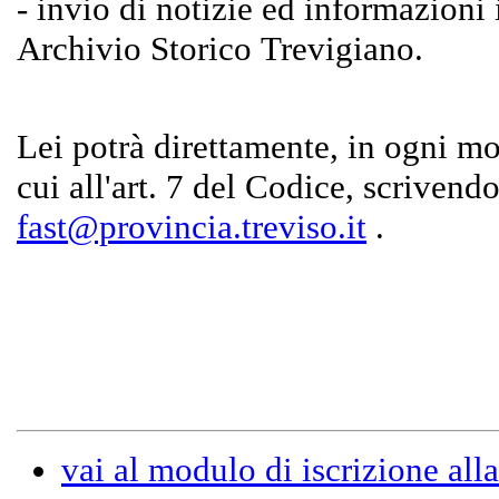
- invio di notizie ed informazioni i
Archivio Storico Trevigiano.
Lei potrà direttamente, in ogni mom
cui all'art. 7 del Codice, scrivendo
fast@provincia.treviso.it
.
vai al modulo di iscrizione all