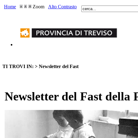
Home
Zoom
Alto Contrasto
TI TROVI IN: >
Newsletter del Fast
Newsletter del Fast della 