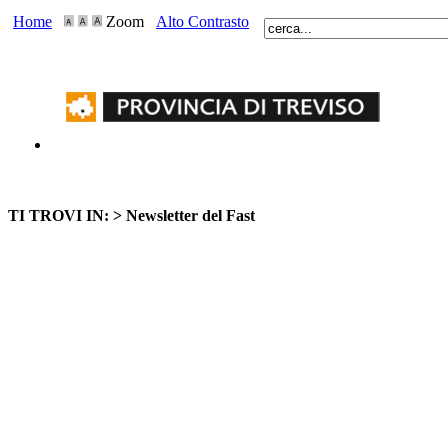
Home
Zoom
Alto Contrasto
TI TROVI IN: >
Newsletter del Fast