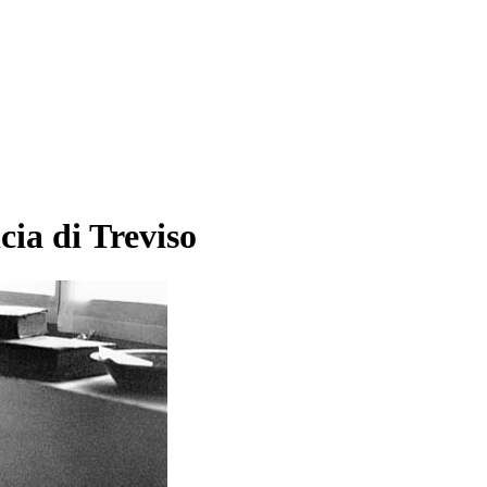
cia di Treviso