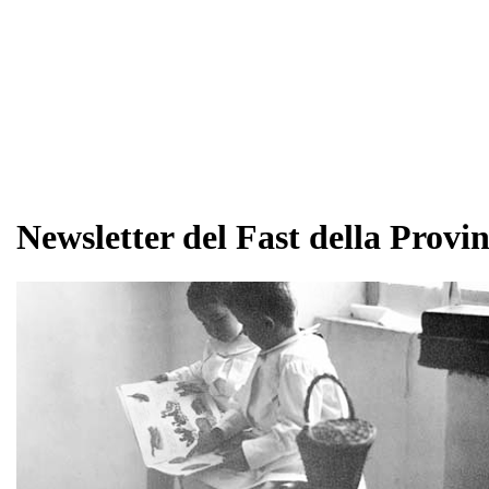
Newsletter del Fast della Provin