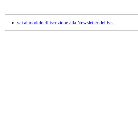
vai al modulo di iscrizione alla Newsletter del Fast