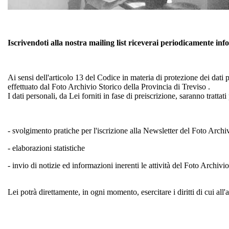
Iscrivendoti alla nostra mailing list riceverai periodicamente inf
Ai sensi dell'articolo 13 del Codice in materia di protezione dei dati
effettuato dal Foto Archivio Storico della Provincia di Treviso .
I dati personali, da Lei forniti in fase di preiscrizione, saranno trattati
- svolgimento pratiche per l'iscrizione alla Newsletter del Foto Archi
- elaborazioni statistiche
- invio di notizie ed informazioni inerenti le attività del Foto Archivi
Lei potrà direttamente, in ogni momento, esercitare i diritti di cui all