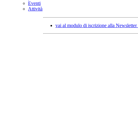
Eventi
Attività
vai al modulo di iscrizione alla Newsletter