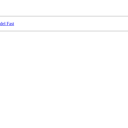
 del Fast