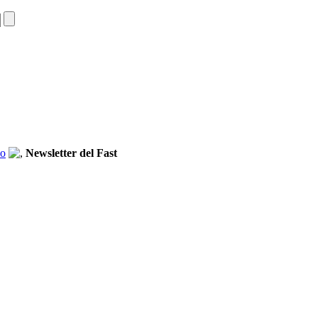
io
Newsletter del Fast