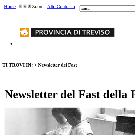
Home
Zoom
Alto Contrasto
TI TROVI IN: >
Newsletter del Fast
Newsletter del Fast della 