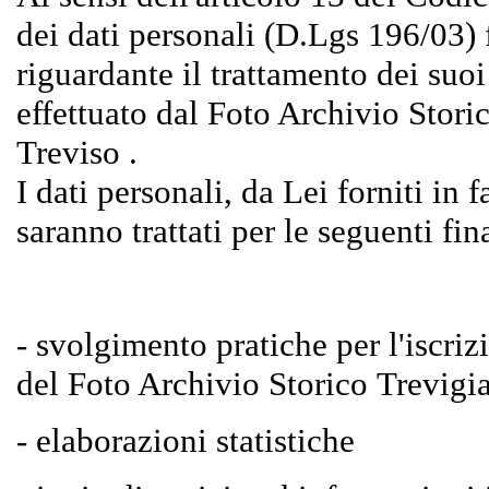
dei dati personali (D.Lgs 196/03)
riguardante il trattamento dei suoi
effettuato dal Foto Archivio Stori
Treviso .
I dati personali, da Lei forniti in f
saranno trattati per le seguenti fin
- svolgimento pratiche per l'iscriz
del Foto Archivio Storico Trevigi
- elaborazioni statistiche