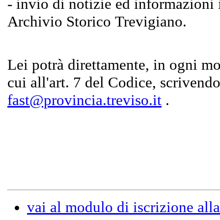
- invio di notizie ed informazioni i
Archivio Storico Trevigiano.
Lei potrà direttamente, in ogni mom
cui all'art. 7 del Codice, scrivendo
fast@provincia.treviso.it
.
vai al modulo di iscrizione all