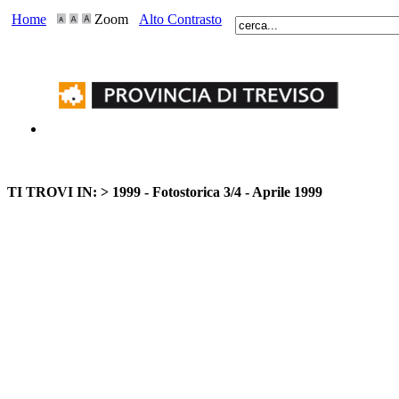
Home
Zoom
Alto Contrasto
TI TROVI IN: >
1999 - Fotostorica 3/4 - Aprile 1999