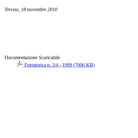
Treviso, 18 novembre 2010
Documentazione Scaricabile
Fotostorica n. 3/4 - 1999 (7006 KB)