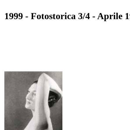
1999 - Fotostorica 3/4 - Aprile 