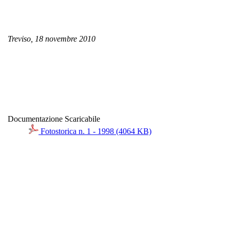
Treviso, 18 novembre 2010
Documentazione Scaricabile
Fotostorica n. 1 - 1998 (4064 KB)