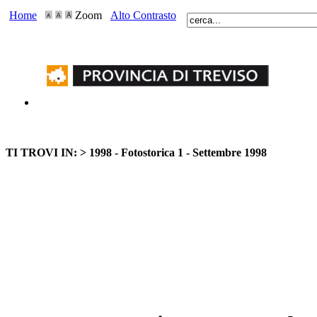
Home
Zoom
Alto Contrasto
TI TROVI IN: >
1998 - Fotostorica 1 - Settembre 1998