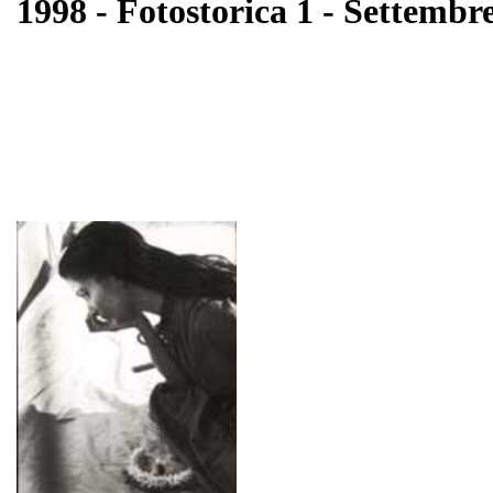
1998 - Fotostorica 1 - Settembr