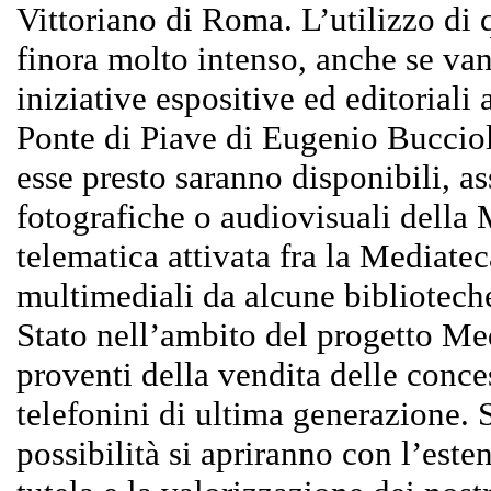
Vittoriano di Roma. L’utilizzo di
finora molto intenso, anche se van
iniziative espositive ed editoriali
Ponte di Piave di Eugenio Bucciol
esse presto saranno disponibili, a
fotografiche o audiovisuali della 
telematica attivata fra la Mediateca
multimediali da alcune biblioteche
Stato nell’ambito del progetto Me
proventi della vendita delle conce
telefonini di ultima generazione. 
possibilità si apriranno con l’esten