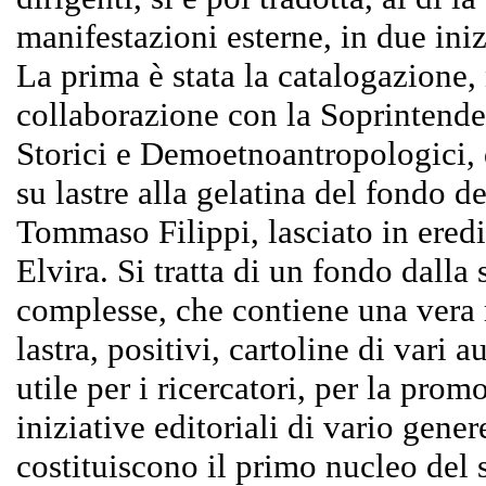
manifestazioni esterne, in due iniz
La prima è stata la catalogazione,
collaborazione con la Soprintenden
Storici e Demoetnoantropologici, 
su lastre alla gelatina del fondo d
Tommaso Filippi, lasciato in ered
Elvira. Si tratta di un fondo dalla s
complesse, che contiene una vera
lastra, positivi, cartoline di vari a
utile per i ricercatori, per la prom
iniziative editoriali di vario gene
costituiscono il primo nucleo del s