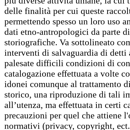
più diverse attività umane, la cui 
delle finalità per cui queste raccol
permettendo spesso un loro uso an
dati etno-antropologici da parte di
storiografiche. Va sottolineato co
interventi di salvaguardia di detti
palesate difficili condizioni di c
catalogazione effettuata a volte 
idonei comunque al trattamento di
storico, una riproduzione di tali 
all’utenza, ma effettuata in certi 
precauzioni per quel che attiene l
normativi (privacy, copyright, ec