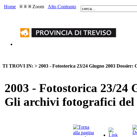
Home
Zoom
Alto Contrasto
TI TROVI IN: >
2003 - Fotostorica 23/24 Giugno 2003 Dossier: Gl
2003 - Fotostorica 23/24 
Gli archivi fotografici de