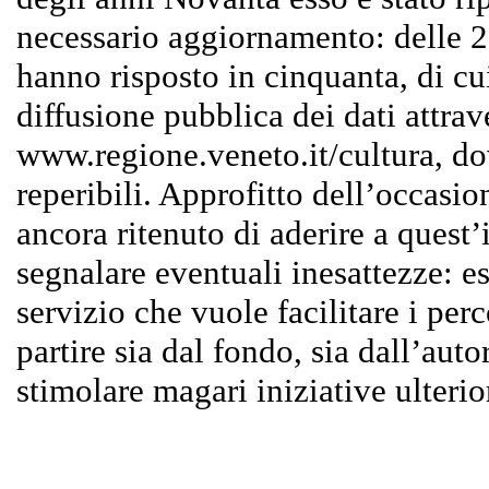
necessario aggiornamento: delle 2
hanno risposto in cinquanta, di cu
diffusione pubblica dei dati attrave
www.regione.veneto.it/cultura, do
reperibili. Approfitto dell’occasio
ancora ritenuto di aderire a quest’i
segnalare eventuali inesattezze: es
servizio che vuole facilitare i perco
partire sia dal fondo, sia dall’auto
stimolare magari iniziative ulterior