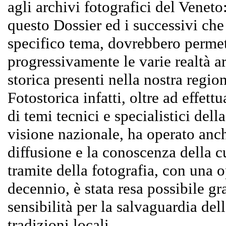
agli archivi fotografici del Veneto
questo Dossier ed i successivi ch
specifico tema, dovrebbero permet
progressivamente le varie realtà ar
storica presenti nella nostra regio
Fotostorica infatti, oltre ad effett
di temi tecnici e specialistici dell
visione nazionale, ha operato anc
diffusione e la conoscenza della cu
tramite della fotografia, con una 
decennio, è stata resa possibile g
sensibilità per la salvaguardia de
tradizioni locali.