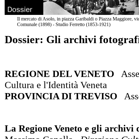
Il mercato di Asolo, in piazza Garibaldi o Piazza Maggiore, vi
Comunale (1898) - Studio Ferretto (1853-1921)
Dossier: Gli archivi fotograf
REGIONE DEL VENETO
Asses
Cultura e l'Identità Veneta
PROVINCIA DI TREVISO
Asses
La Regione Veneto e gli archivi 