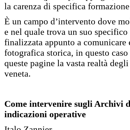
la carenza di specifica formazione 
È un campo d’intervento dove molt
e nel quale trova un suo specifico 
finalizzata appunto a comunicare e
fotografica storica, in questo caso
queste pagine la vasta realtà degli
veneta.
Come intervenire sugli Archivi d
indicazioni operative
Italo Zannier