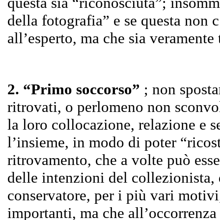
questa sia “riconosciuta”; insomm
della fotografia” e se questa non c
all’esperto, ma che sia veramente 
2. “Primo soccorso”
; non sposta
ritrovati, o perlomeno non sconvol
la loro collocazione, relazione e 
l’insieme, in modo di poter “ricost
ritrovamento, che a volte può esse
delle intenzioni del collezionista,
conservatore, per i più vari motiv
importanti, ma che all’occorrenza