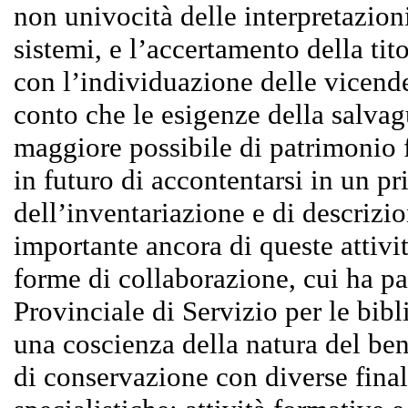
non univocità delle interpretazio
sistemi, e l’accertamento della titol
con l’individuazione delle vicende 
conto che le esigenze della salvag
maggiore possibile di patrimonio 
in futuro di accontentarsi in un 
dell’inventariazione e di descriz
importante ancora di queste attivi
forme di collaborazione, cui ha pa
Provinciale di Servizio per le bib
una coscienza della natura del ben
di conservazione con diverse final