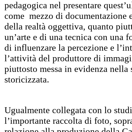
pedagogica nel presentare quest’u
come mezzo di documentazione e 
della realtà oggettiva, quanto piu
un’arte e di una tecnica con una f
di influenzare la percezione e l’in
l’attività del produttore di imma
piuttosto messa in evidenza nella 
storicizzata.
Ugualmente collegata con lo studio
l’importante raccolta di foto, sopr
relazione alla produzione della C