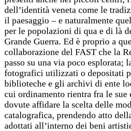
dell’identità veneta come le tradizi
il paesaggio – e naturalmente que
per le popolazioni di qua e di là d
Grande Guerra. Ed è proprio a que
collaborazione del FAST che la R
passo su una via poco esplorata; l
fotografici utilizzati o depositati 
biblioteche e gli archivi di ente lo
cui ordinamento rientra fra le su
dovute affidare la scelta delle mod
catalografica, prendendo atto della
adottati all’interno dei beni artisti