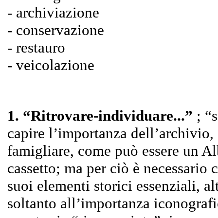
- archiviazione
- conservazione
- restauro
- veicolazione
1. “Ritrovare-individuare...”
; “
capire l’importanza dell’archivio,
famigliare, come può essere un A
cassetto; ma per ciò è necessario 
suoi elementi storici essenziali, alt
soltanto all’importanza iconograf