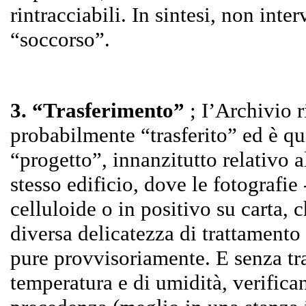
rintracciabili. In sintesi, non inte
“soccorso”.
3. “Trasferimento”
; I’Archivio 
probabilmente “trasferito” ed è qu
“progetto”, innanzitutto relativo 
stesso edificio, dove le fotografie 
celluloide o in positivo su carta, 
diversa delicatezza di trattamento 
pure provvisoriamente. E senza tr
temperatura e di umidità, verifica