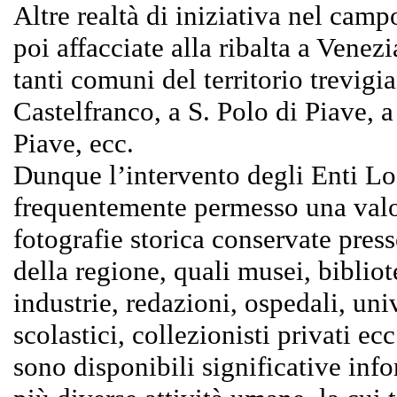
Altre realtà di iniziativa nel camp
poi affacciate alla ribalta a Venez
tanti comuni del territorio trevigi
Castelfranco, a S. Polo di Piave, a
Piave, ecc.
Dunque l’intervento degli Enti Lo
frequentemente permesso una valor
fotografie storica conservate press
della regione, quali musei, bibliot
industrie, redazioni, ospedali, univ
scolastici, collezionisti privati ecc
sono disponibili significative info