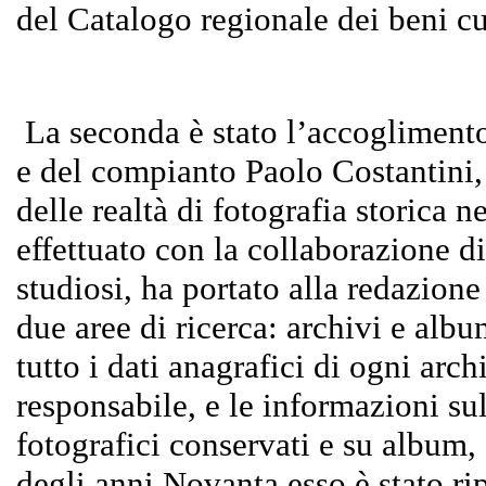
del Catalogo regionale dei beni cu
La seconda è stato l’accoglimento
e del compianto Paolo Costantini,
delle realtà di fotografia storica 
effettuato con la collaborazione d
studiosi, ha portato alla redazione
due aree di ricerca: archivi e alb
tutto i dati anagrafici di ogni arc
responsabile, e le informazioni sul
fotografici conservati e su album, 
degli anni Novanta esso è stato ri