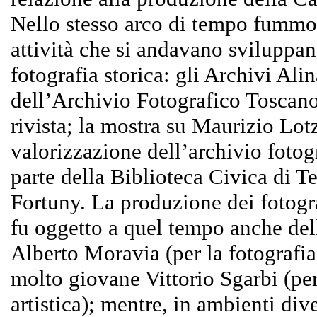
Nello stesso arco di tempo fummo 
attività che si andavano sviluppa
fotografia storica: gli Archivi Alin
dell’Archivio Fotografico Toscano 
rivista; la mostra su Maurizio Lot
valorizzazione dell’archivio fotog
parte della Biblioteca Civica di Te
Fortuny. La produzione dei fotogr
fu oggetto a quel tempo anche del
Alberto Moravia (per la fotografia
molto giovane Vittorio Sgarbi (pe
artistica); mentre, in ambienti div