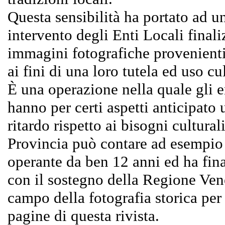
Questa sensibilità ha portato ad u
intervento degli Enti Locali finali
immagini fotografiche provenienti 
ai fini di una loro tutela ed uso cu
È una operazione nella quale gli en
hanno per certi aspetti anticipato 
ritardo rispetto ai bisogni culturali
Provincia può contare ad esempio 
operante da ben 12 anni ed ha fina
con il sostegno della Regione Vene
campo della fotografia storica per 
pagine di questa rivista.