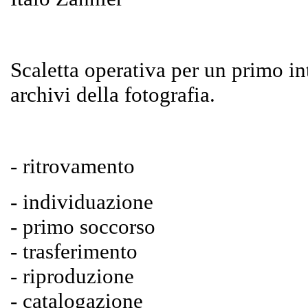
Scaletta operativa per un primo in
archivi della fotografia.
- ritrovamento
- individuazione
- primo soccorso
- trasferimento
- riproduzione
- catalogazione