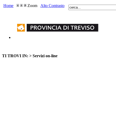
Home
Zoom
Alto Contrasto
TI TROVI IN: >
Servizi on-line