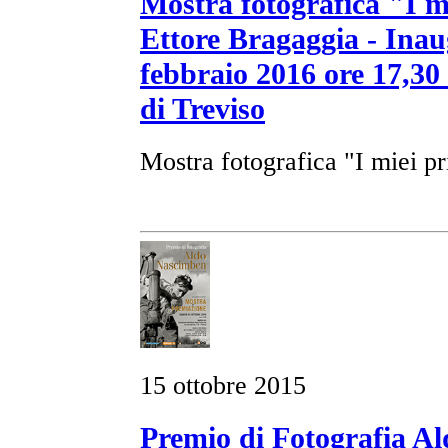
Mostra fotografica "I m
Ettore Bragaggia - Inau
febbraio 2016 ore 17,30 
di Treviso
Mostra fotografica "I miei p
15 ottobre 2015
Premio di Fotografia A