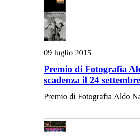
09 luglio 2015
Premio di Fotografia A
scadenza il 24 settembr
Premio di Fotografia Aldo 