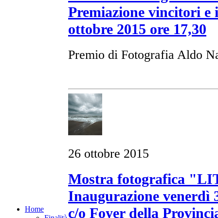
Premiazione vincitori e
ottobre 2015 ore 17,30
Premio di Fotografia Aldo 
26 ottobre 2015
Mostra fotografica "
Inaugurazione venerdì 3
Home
c/o Foyer della Provinci
Finalità