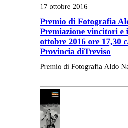
17 ottobre 2016
Premio di Fotografia A
Premiazione vincitori e
ottobre 2016 ore 17,30 
Provincia diTreviso
Premio di Fotografia Aldo N