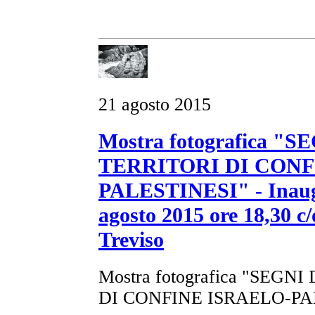
21 agosto 2015
Mostra fotografica "
TERRITORI DI CONF
PALESTINESI" - Inaugu
agosto 2015 ore 18,30 c/
Treviso
Mostra fotografica "SEGN
DI CONFINE ISRAELO-PA