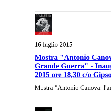
16 luglio 2015
Mostra "Antonio Canova:
Grande Guerra" - Inaug
2015 ore 18,30 c/o Gips
Mostra "Antonio Canova: l'ar