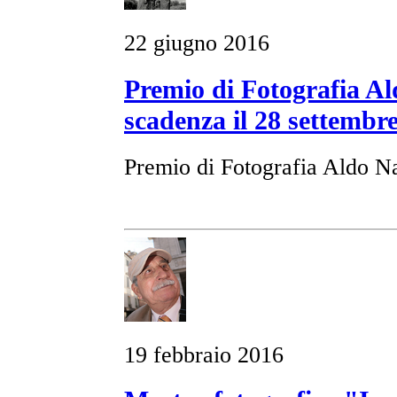
22 giugno 2016
Premio di Fotografia A
scadenza il 28 settembr
Premio di Fotografia Aldo N
19 febbraio 2016