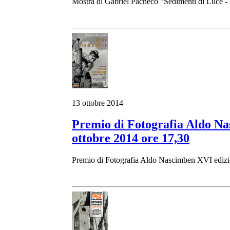
Mostra di Gabriel Pacheco "Sedimenti di Luce -
13 ottobre 2014
Premio di Fotografia Aldo Na
ottobre 2014 ore 17,30
Premio di Fotografia Aldo Nascimben XVI ediz