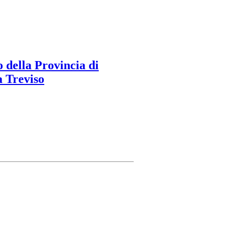
 della Provincia di
a Treviso