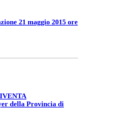
azione 21 maggio 2015 ore
DIVENTA
r della Provincia di