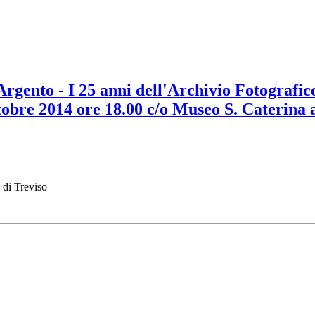
rgento - I 25 anni dell'Archivio Fotografico
tobre 2014 ore 18.00 c/o Museo S. Caterina 
 di Treviso