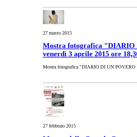
27 marzo 2015
Mostra fotografica "DIARIO
venerdì 3 aprile 2015 ore 18,3
Mostra fotografica "DIARIO DI UN POVERO 
27 febbraio 2015