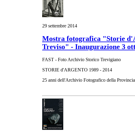
29 settembre 2014
Mostra fotografica "Storie d'A
Treviso" - Inaugurazione 3 ot
FAST - Foto Archivio Storico Trevigiano
STORIE d'ARGENTO 1989 - 2014
25 anni dell'Archivio Fotografico della Provincia