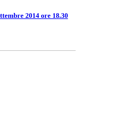
ttembre 2014 ore 18.30