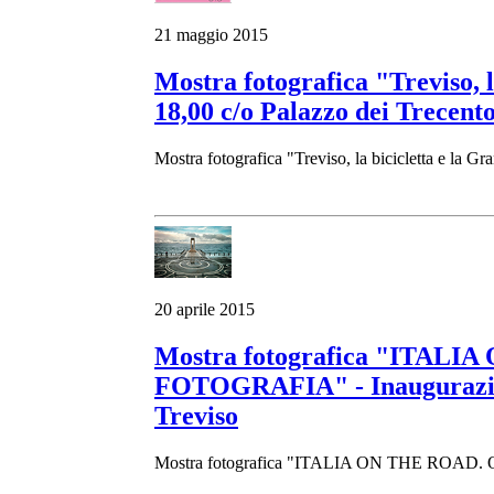
21 maggio 2015
Mostra fotografica "Treviso, 
18,00 c/o Palazzo dei Trecento
Mostra fotografica "Treviso, la bicicletta e la G
20 aprile 2015
Mostra fotografica "ITA
FOTOGRAFIA" - Inaugurazione 
Treviso
Mostra fotografica "ITALIA ON THE RO