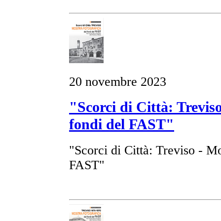
20 novembre 2023
"Scorci di Città: Trevis
fondi del FAST"
"Scorci di Città: Treviso - Mo
FAST"