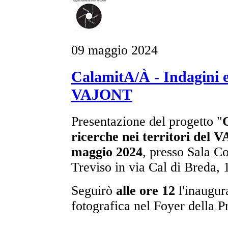
09 maggio 2024
CalamitA/À - Indagini e 
VAJONT
Presentazione del progetto "
ricerche nei territori del
maggio 2024
, presso Sala Co
Treviso in via Cal di Breda, 
Seguirò
alle ore 12
l'inaugur
fotografica nel Foyer della P