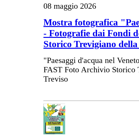
08 maggio 2026
Mostra fotografica "Pa
- Fotografie dai Fondi 
Storico Trevigiano della
"Paesaggi d'acqua nel Veneto"
FAST Foto Archivio Storico T
Treviso