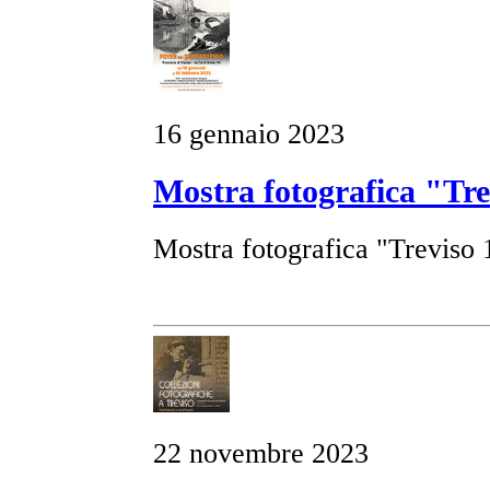
16 gennaio 2023
Mostra fotografica "Tre
Mostra fotografica "Treviso 
22 novembre 2023