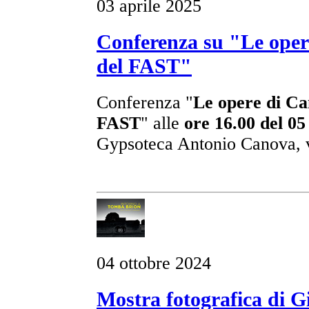
03 aprile 2025
Conferenza su "Le opere
del FAST"
Conferenza "
Le opere di Can
FAST
" alle
ore 16.00 del 05
Gypsoteca Antonio Canova, 
04 ottobre 2024
Mostra fotografica di 