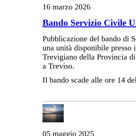
16 marzo 2026
Bando Servizio Civile U
Pubblicazione del bando di S
una unità disponibile presso 
Trevigiano della Provincia di
a Treviso.
Il bando scade alle ore 14 del
05 maggio 2025