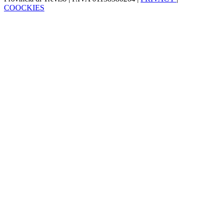
COOCKIES