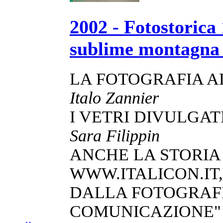
2002 - Fotostorica 
sublime montagna d
LA FOTOGRAFIA AL
Italo Zannier
I VETRI DIVULGAT
Sara Filippin
ANCHE LA STORIA
WWW.ITALICON.IT,
DALLA FOTOGRAFI
COMUNICAZIONE