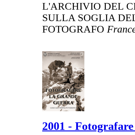
L'ARCHIVIO DEL 
SULLA SOGLIA DE
FOTOGRAFO
France
2001 - Fotografar