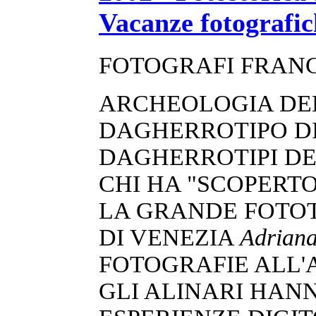
Vacanze fotografic
FOTOGRAFI FRANCE
ARCHEOLOGIA DEL
DAGHERROTIPO D
DAGHERROTIPI DE
CHI HA "SCOPERTO
LA GRANDE FOTOTE
DI VENEZIA
Adriana
FOTOGRAFIE ALL'
GLI ALINARI HAN