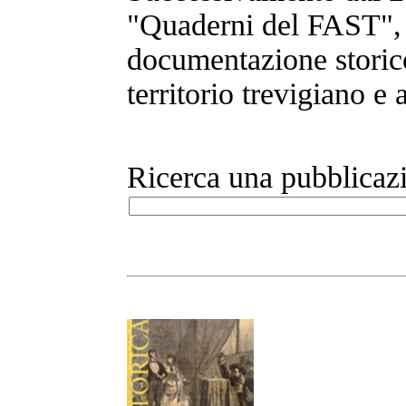
"Quaderni del FAST", a
documentazione storico
territorio trevigiano e
Ricerca una pubblicaz