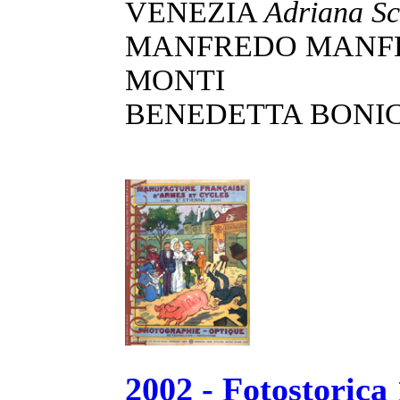
VENEZIA
Adriana Sc
MANFREDO MANFRO
MONTI
BENEDETTA BONIC
2002 - Fotostorica