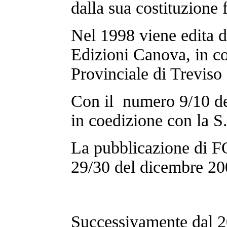
dalla sua costituzione 
Nel 1998 viene edita d
Edizioni Canova, in c
Provinciale di Treviso 
Con il numero 9/10 de
in coedizione con la S
La pubblicazione di 
29/30 del dicembre 20
Successivamente dal 20