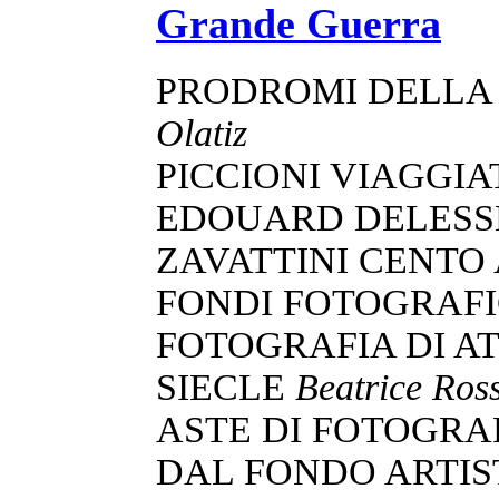
Grande Guerra
PRODROMI DELLA
Olatiz
PICCIONI VIAGGI
EDOUARD DELESSE
ZAVATTINI CENTO
FONDI FOTOGRAFI
FOTOGRAFIA DI AT
SIECLE
Beatrice Ross
ASTE DI FOTOGRA
DAL FONDO ARTIS