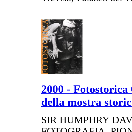
2000 - Fotostorica
della mostra storic
SIR HUMPHRY DAV
FOTOGRAFIA, PIO