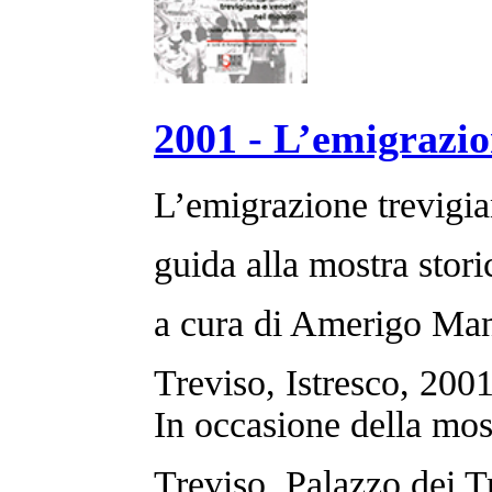
2001 - L’emigrazio
L’emigrazione trevigi
guida alla mostra stori
a cura di Amerigo Man
Treviso, Istresco, 2001
In occasione della mos
Treviso, Palazzo dei 