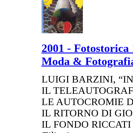
2001 - Fotostorica 
Moda & Fotografi
LUIGI BARZINI, “
IL TELEAUTOGRA
LE AUTOCROMIE D
IL RITORNO DI GI
IL FONDO RICCATI