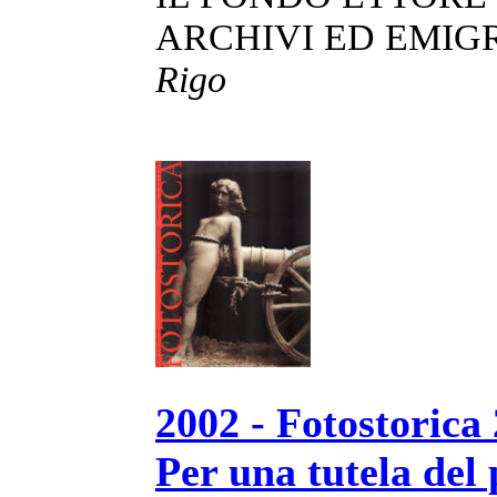
ARCHIVI ED EMI
Rigo
2002 - Fotostorica
Per una tutela del 