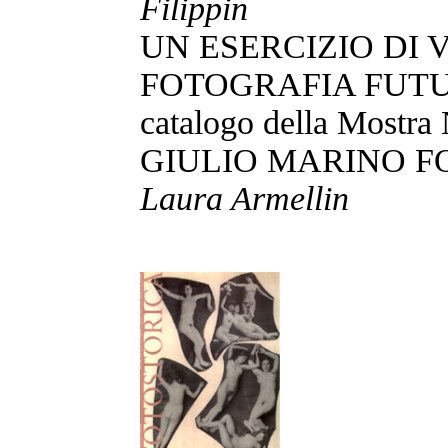
Filippin
UN ESERCIZIO DI
FOTOGRAFIA FUTURIST
catalogo della Mostra 
GIULIO MARINO FO
Laura Armellin