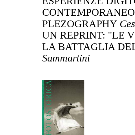
ESPERIENZE DIGI
CONTEMPORANE
PLEZOGRAPHY
Ces
UN REPRINT: "LE 
LA BATTAGLIA DE
Sammartini