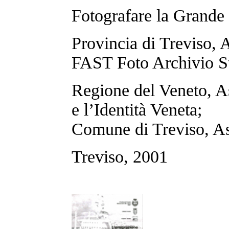
Fotografare la Grande 
Provincia di Treviso, A
FAST Foto Archivio St
Regione del Veneto, As
e l’Identità Veneta;
Comune di Treviso, Ass
Treviso, 2001