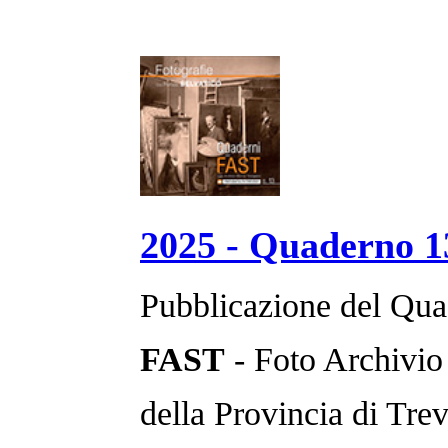
2025 - Quaderno 1
Pubblicazione del Qua
FAST
- Foto Archivio
della Provincia di Trev