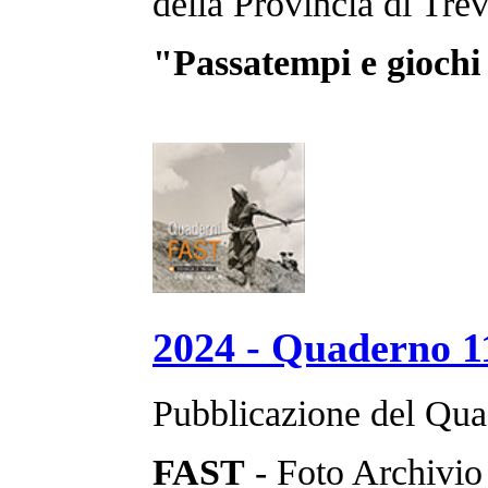
della Provincia di Trev
"Passatempi e giochi 
2024 - Quaderno 1
Pubblicazione del Qua
FAST
- Foto Archivio