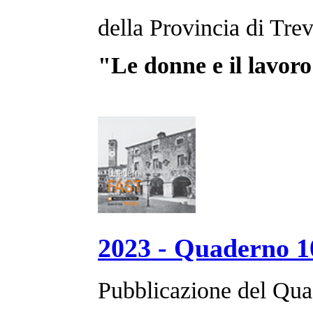
della Provincia di Trev
"Le donne e il lavor
2023 - Quaderno 1
Pubblicazione del Qua