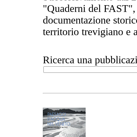
"Quaderni del FAST", a
documentazione storico
territorio trevigiano e
Ricerca una pubblicaz