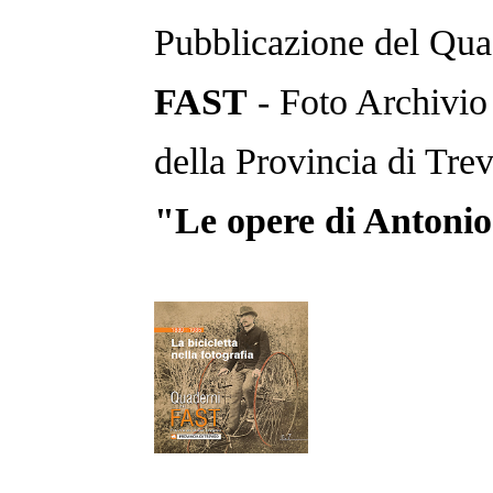
Pubblicazione del Qua
FAST
- Foto Archivio
della Provincia di Trev
"Le opere di Antoni