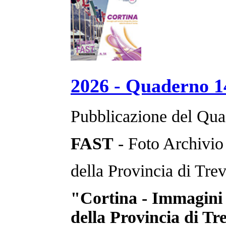
2026 - Quaderno 1
Pubblicazione del Qua
FAST
- Foto Archivio
della Provincia di Trev
"Cortina - Immagini 
della Provincia di Tr