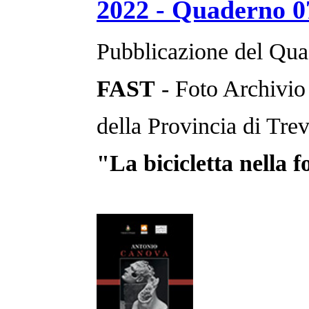
2022 - Quaderno 0
Pubblicazione del Qua
FAST
- Foto Archivio
della Provincia di Trev
"La bicicletta nella f