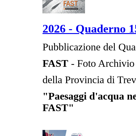
2026 - Quaderno 1
Pubblicazione del Qua
FAST
- Foto Archivio
della Provincia di Trev
"Paesaggi d'acqua ne
FAST"