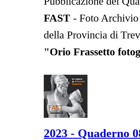
Pubblicazione del Qua
FAST
- Foto Archivio
della Provincia di Trev
"Orio Frassetto foto
2023 - Quaderno 0