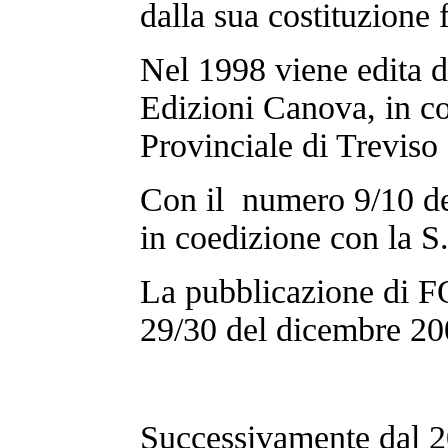
dalla sua costituzione 
Nel 1998 viene edita d
Edizioni Canova, in c
Provinciale di Treviso 
Con il numero 9/10 de
in coedizione con la S
La pubblicazione di 
29/30 del dicembre 20
Successivamente dal 20