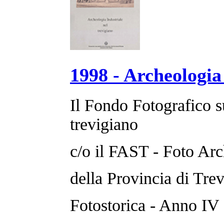
1998 - Archeologia 
Il Fondo Fotografico s
trevigiano
c/o il FAST - Foto Arc
della Provincia di Trev
Fotostorica - Anno IV 