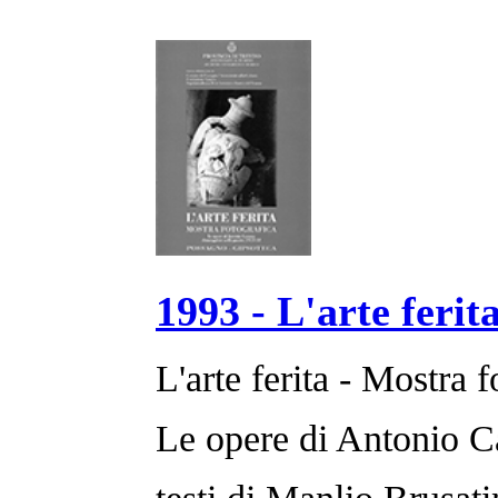
1993 - L'arte ferit
L'arte ferita - Mostra f
Le opere di Antonio C