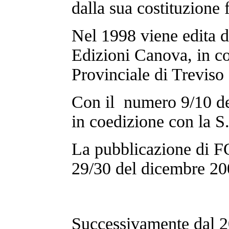
dalla sua costituzione 
Nel 1998 viene edita d
Edizioni Canova, in c
Provinciale di Treviso 
Con il numero 9/10 de
in coedizione con la S
La pubblicazione di 
29/30 del dicembre 20
Successivamente dal 20