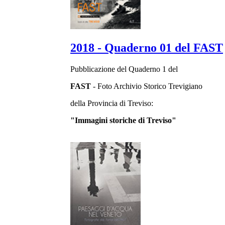
2018 - Quaderno 01 del FAST
Pubblicazione del Quaderno 1 del
FAST
- Foto Archivio Storico Trevigiano
della Provincia di Treviso:
"Immagini storiche di Treviso"