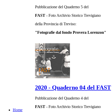
Pubblicazione del Quaderno 5 del
FAST
- Foto Archivio Storico Trevigiano
della Provincia di Treviso:
"Fotografie dal fondo Provera Lorenzon"
2020 - Quaderno 04 del FAST
Pubblicazione del Quaderno 4 del
FAST
- Foto Archivio Storico Trevigiano
Home