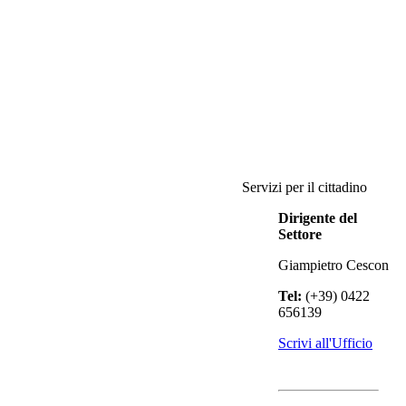
Servizi per il cittadino
Dirigente del
Settore
Giampietro Cescon
Tel:
(+39) 0422
656139
Scrivi all'Ufficio