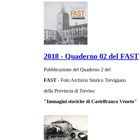
2018 - Quaderno 02 del FAST
Pubblicazione del Quaderno 2 del
FAST
- Foto Archivio Storico Trevigiano
della Provincia di Treviso:
"Immagini storiche di Castelfranco Veneto"