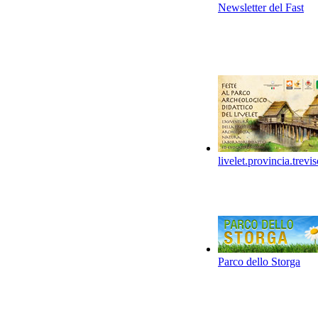
Newsletter del Fast
livelet.provincia.trevis
Parco dello Storga