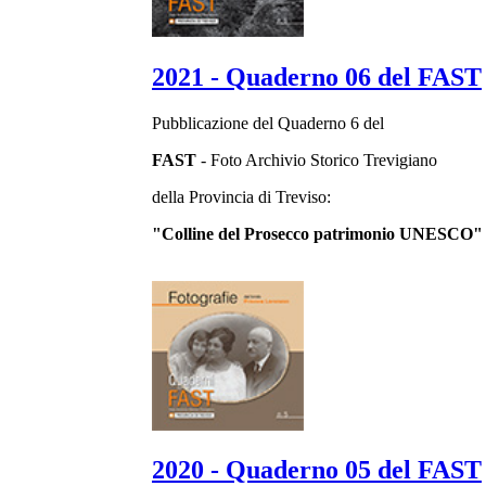
2021 - Quaderno 06 del FAST
Pubblicazione del Quaderno 6 del
FAST
- Foto Archivio Storico Trevigiano
della Provincia di Treviso:
"Colline del Prosecco patrimonio UNESCO"
2020 - Quaderno 05 del FAST