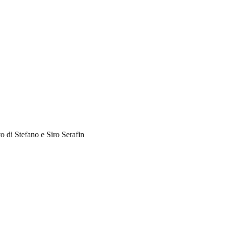
 di Stefano e Siro Serafin