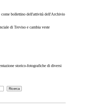
come bollettino dell'attività dell'Archivio
nciale di Treviso e cambia veste
ntazione storico-fotografiche di diversi