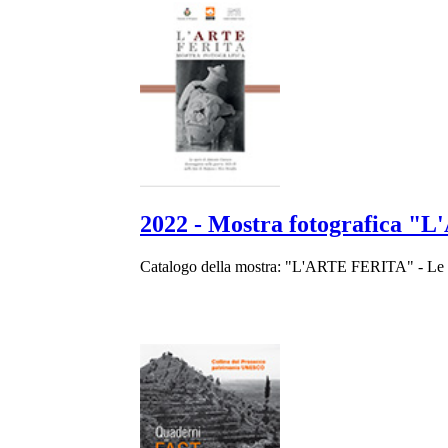
2022 - Mostra fotografica 
Catalogo della mostra: "L'ARTE FERITA" - Le op