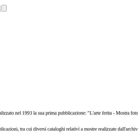
lizzato nel 1993 la sua prima pubblicazione: "L'arte ferita - Mostra foto
cazioni, tra cui diversi cataloghi relativi a mostre realizzate dall'archiv