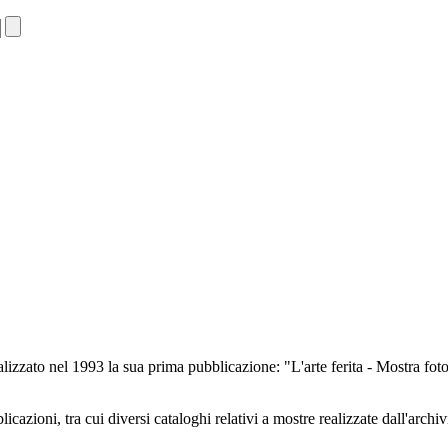
lizzato nel 1993 la sua prima pubblicazione: "L'arte ferita - Mostra foto
cazioni, tra cui diversi cataloghi relativi a mostre realizzate dall'archiv