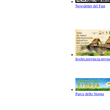
Newsletter del Fast
livelet.provincia.trevis
Parco dello Storga