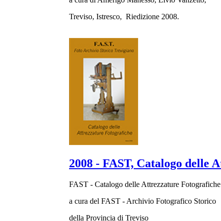
Treviso, Istresco, Riedizione 2008.
2008 - FAST, Catalogo delle A
FAST - Catalogo delle Attrezzature Fotografiche
a cura del FAST - Archivio Fotografico Storico
della Provincia di Treviso