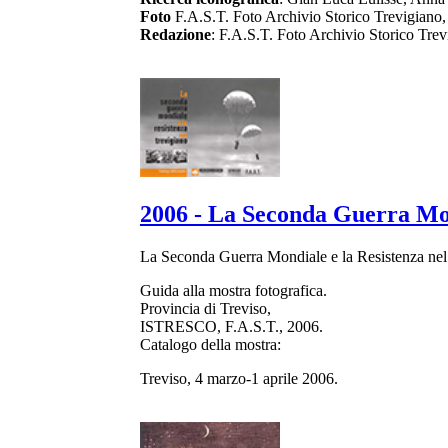
Foto
F.A.S.T. Foto Archivio Storico Trevigiano
Redazione
: F.A.S.T. Foto Archivio Storico Trev
2006 - La Seconda Guerra Mon
La Seconda Guerra Mondiale e la Resistenza nel
Guida alla mostra fotografica.
Provincia di Treviso,
ISTRESCO, F.A.S.T., 2006.
Catalogo della mostra:
Treviso, 4 marzo-1 aprile 2006.