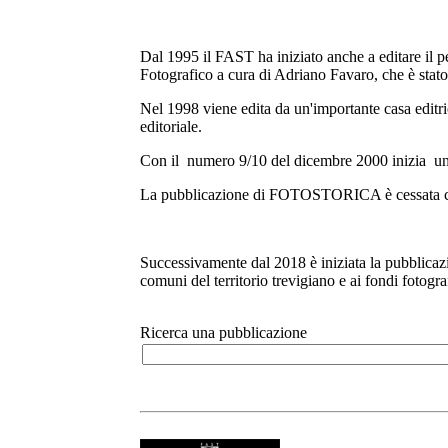
Dal 1995 il FAST ha iniziato anche a editare il 
Fotografico a cura di Adriano Favaro, che è stato
Nel 1998 viene edita da un'importante casa editr
editoriale.
Con il numero 9/10 del dicembre 2000 inizia una
La pubblicazione di FOTOSTORICA è cessata co
Successivamente dal 2018 è iniziata la pubblicaz
comuni del territorio trevigiano e ai fondi fotogr
Ricerca una pubblicazione