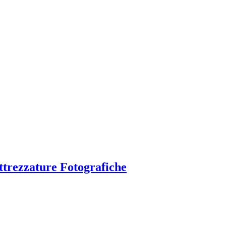
ttrezzature Fotografiche