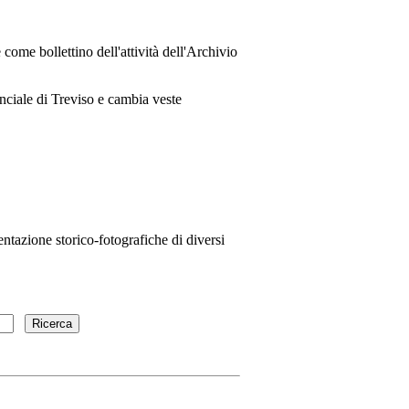
come bollettino dell'attività dell'Archivio
nciale di Treviso e cambia veste
ntazione storico-fotografiche di diversi