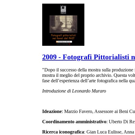
2009 - Fotografi Pittorialisti
"Dopo il successo della mostra sulla produzione
mostra il meglio del proprio archivio. Questa volta
fase dell’esperienza dell’arte fotografica nella qua
Introduzione di Leonardo Muraro
Ideazione
: Marzio Favero, Assessore ai Beni Cul
Coordinamento amministrativo
: Uberto Di R
Ricerca iconografica
: Gian Luca Eulisse, Anna