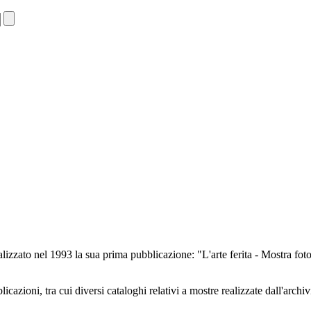
lizzato nel 1993 la sua prima pubblicazione: "L'arte ferita - Mostra foto
cazioni, tra cui diversi cataloghi relativi a mostre realizzate dall'archiv