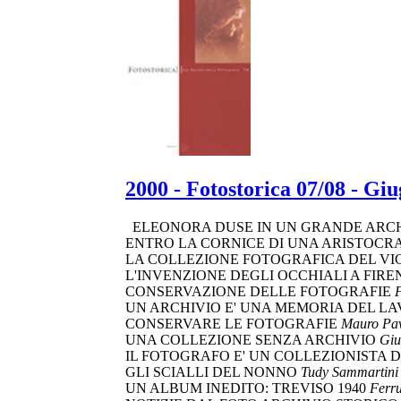
2000 - Fotostorica 07/08 - Gi
ELEONORA DUSE IN UN GRANDE ARCHI
ENTRO LA CORNICE DI UNA ARISTOCR
LA COLLEZIONE FOTOGRAFICA DEL V
L'INVENZIONE DEGLI OCCHIALI A FIRE
CONSERVAZIONE DELLE FOTOGRAFIE
F
UN ARCHIVIO E' UNA MEMORIA DEL LA
CONSERVARE LE FOTOGRAFIE
Mauro Pav
UNA COLLEZIONE SENZA ARCHIVIO
Giu
IL FOTOGRAFO E' UN COLLEZIONISTA 
GLI SCIALLI DEL NONNO
Tudy Sammartini
UN ALBUM INEDITO: TREVISO 1940
Ferru