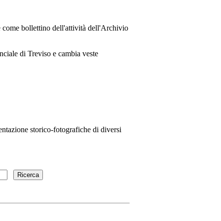
come bollettino dell'attività dell'Archivio
nciale di Treviso e cambia veste
ntazione storico-fotografiche di diversi