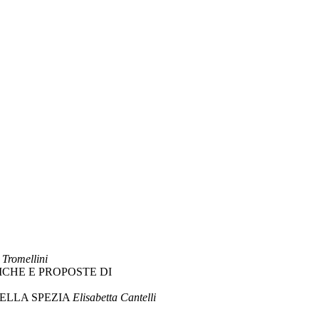
 Tromellini
ICHE E PROPOSTE DI
ELLA SPEZIA
Elisabetta Cantelli