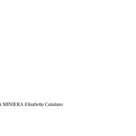
A MINIERA
Elisabetta Catalano