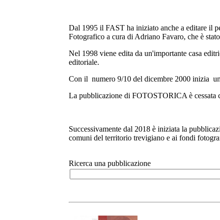
Dal 1995 il FAST ha iniziato anche a editare il 
Fotografico a cura di Adriano Favaro, che è stato
Nel 1998 viene edita da un'importante casa editr
editoriale.
Con il numero 9/10 del dicembre 2000 inizia una
La pubblicazione di FOTOSTORICA è cessata co
Successivamente dal 2018 è iniziata la pubblicaz
comuni del territorio trevigiano e ai fondi fotogr
Ricerca una pubblicazione