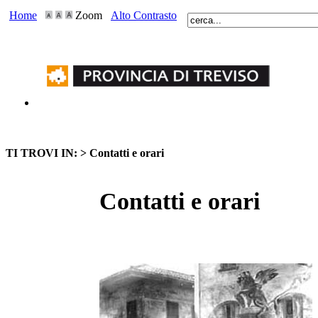
Home
Zoom
Alto Contrasto
TI TROVI IN: >
Contatti e orari
Contatti e orari