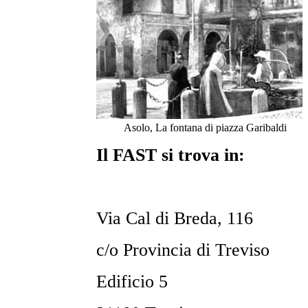
Asolo, La fontana di piazza Garibaldi
Il FAST si trova in:
Via Cal di Breda, 116
c/o Provincia di Treviso
Edificio 5