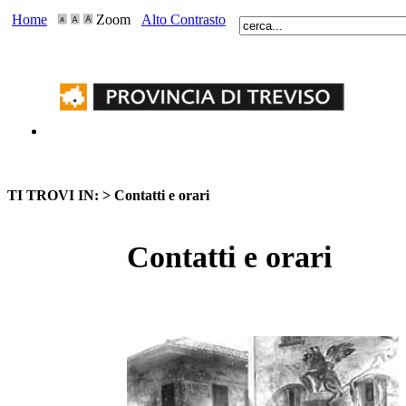
Home
Zoom
Alto Contrasto
TI TROVI IN: >
Contatti e orari
Contatti e orari