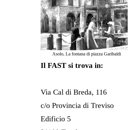
Asolo, La fontana di piazza Garibaldi
Il FAST si trova in:
Via Cal di Breda, 116
c/o Provincia di Treviso
Edificio 5