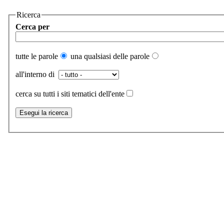
Ricerca
Cerca per
tutte le parole
una qualsiasi delle parole
all'interno di
cerca su tutti i siti tematici dell'ente